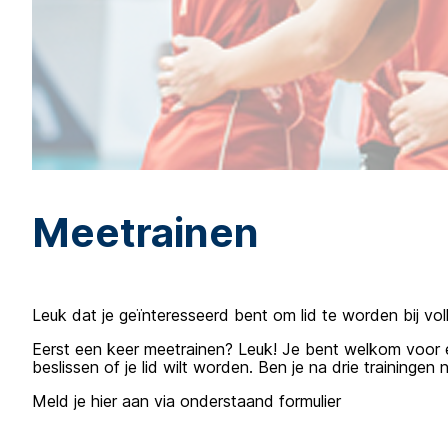
Meetrainen
Leuk dat je geïnteresseerd bent om lid te worden bij vol
Eerst een keer meetrainen? Leuk! Je bent welkom voor een
beslissen of je lid wilt worden. Ben je na drie traininge
Meld je hier aan via onderstaand formulier