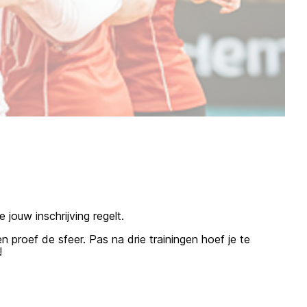
jouw inschrijving regelt.
 proef de sfeer. Pas na drie trainingen hoef je te
!