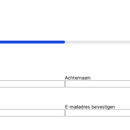
Achternaam
E-mailadres bevestigen