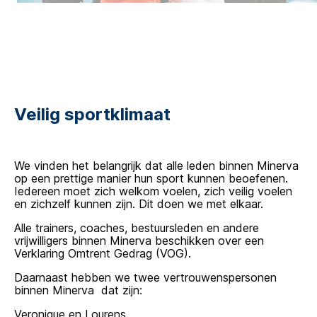
Veilig sportklimaat
We vinden het belangrijk dat alle leden binnen Minerva
op een prettige manier hun sport kunnen beoefenen.
Iedereen moet zich welkom voelen, zich veilig voelen
en zichzelf kunnen zijn. Dit doen we met elkaar.
Alle trainers, coaches, bestuursleden en andere
vrijwilligers binnen Minerva beschikken over een
Verklaring Omtrent Gedrag (VOG).
Daarnaast hebben we twee vertrouwenspersonen
binnen Minerva dat zijn:
Veronique en Lourens.