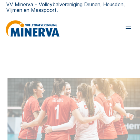
VV Minerva – Volleybalvereniging Drunen, Heusden,
Vlijmen en Maaspoort.